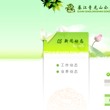
工作动态
业界动态