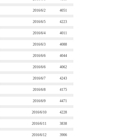
2016/6/2
4051
2016/6/5
4223
2016/6/4
4011
2016/6/3
4088
2016/6/6
4044
2016/6/6
4062
2016/6/7
4243
2016/6/8
4175
2016/6/9
4471
2016/6/10
4228
2016/6/11
3838
2016/6/12
3906