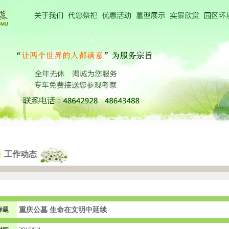
工作动态
标题
重庆公墓 生命在文明中延续