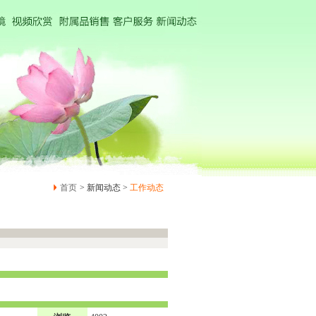
首页
> 新闻动态 >
工作动态