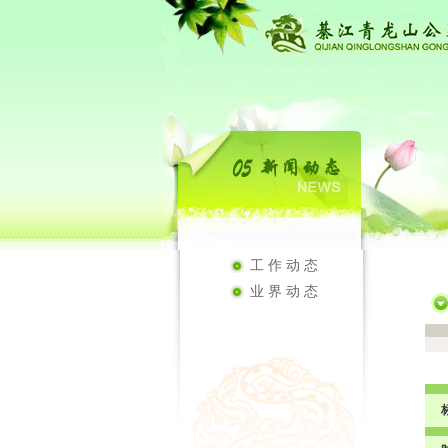
工作动态
业界动态