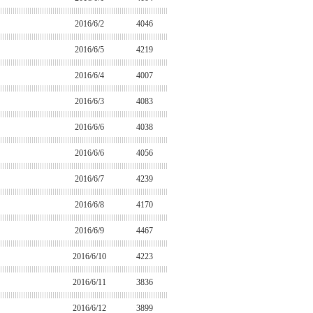
2016/6/2
4046
2016/6/5
4219
2016/6/4
4007
2016/6/3
4083
2016/6/6
4038
2016/6/6
4056
2016/6/7
4239
2016/6/8
4170
2016/6/9
4467
2016/6/10
4223
2016/6/11
3836
2016/6/12
3899