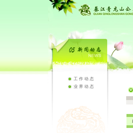
工作动态
业界动态