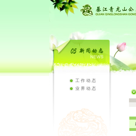
工作动态
业界动态