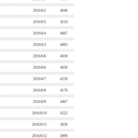
2016/6/2
4046
2016/6/5
4219
2016/6/4
4007
2016/6/3
4083
2016/6/6
4038
2016/6/6
4056
2016/6/7
4239
2016/6/8
4170
2016/6/9
4467
2016/6/10
4222
2016/6/11
3836
2016/6/12
3899