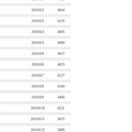
2016/6/2
4044
2016/6/5
4218
2016/6/4
4005
2016/6/3
4080
2016/6/6
4037
2016/6/6
4055
2016/6/7
4237
2016/6/8
4169
2016/6/9
4466
2016/6/10
4221
2016/6/11
3835
2016/6/12
3898