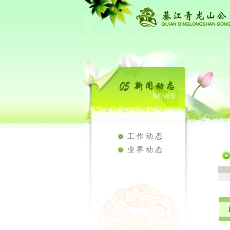
工作动态
业界动态