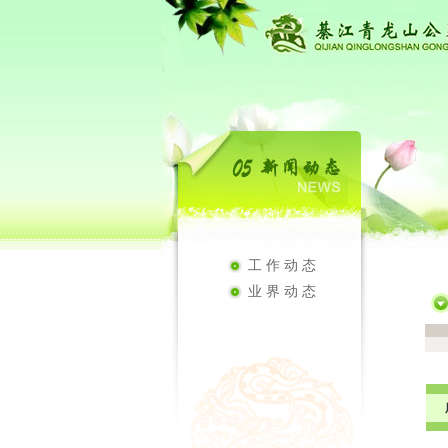
工作动态
业界动态