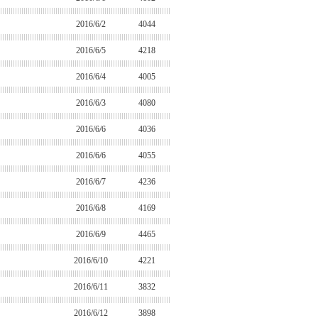
2016/6/2
4044
2016/6/5
4218
2016/6/4
4005
2016/6/3
4080
2016/6/6
4036
2016/6/6
4055
2016/6/7
4236
2016/6/8
4169
2016/6/9
4465
2016/6/10
4221
2016/6/11
3832
2016/6/12
3898