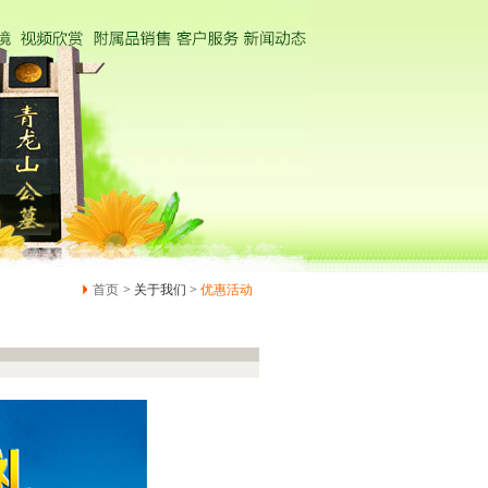
首页
> 关于我们 >
优惠活动