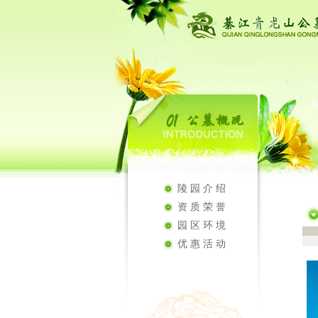
陵园介绍
资质荣誉
园区环境
优惠活动