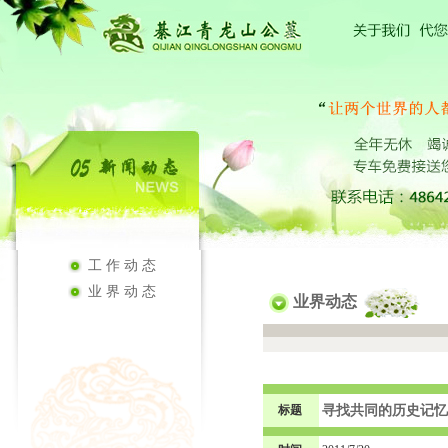
工作动态
业界动态
业界动态
标题
寻找共同的历史记