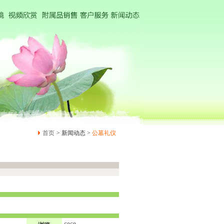
首页
> 新闻动态 >
公墓礼仪