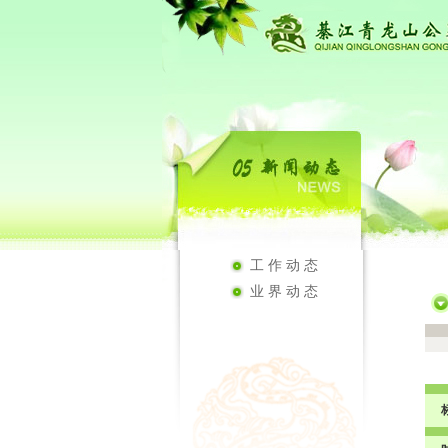
工作动态
业界动态