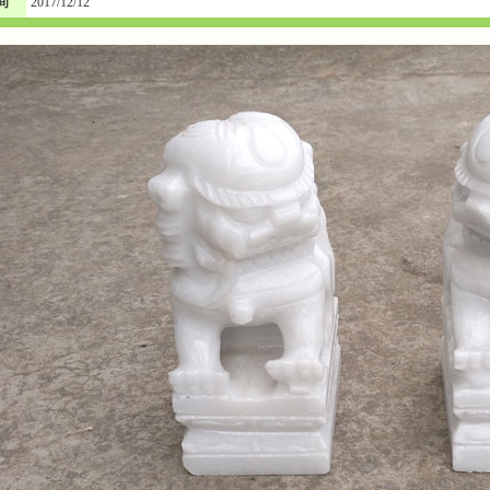
间
2017/12/12