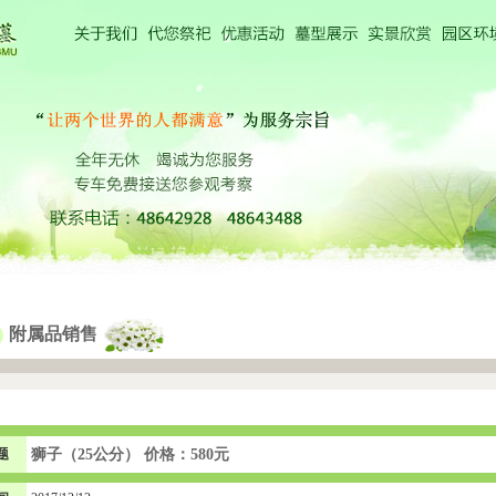
附属品销售
题
狮子（25公分） 价格：580元