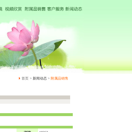
首页
> 新闻动态 >
附属品销售